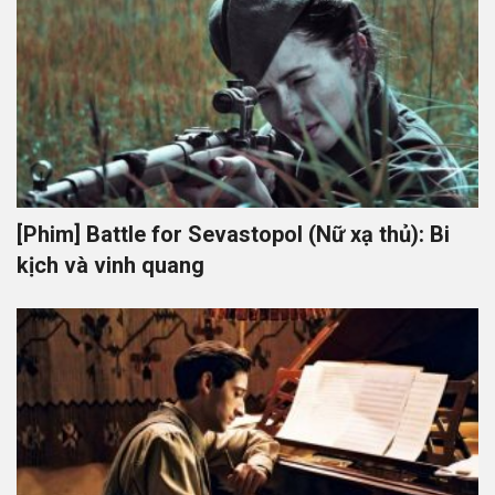
[Phim] Battle for Sevastopol (Nữ xạ thủ): Bi
kịch và vinh quang