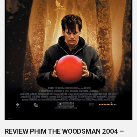
REVIEW PHIM THE WOODSMAN 2004 –