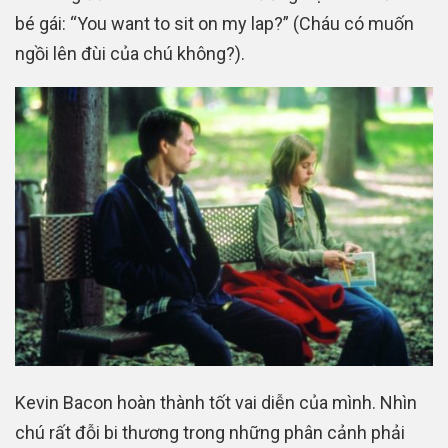
bé gái: “You want to sit on my lap?” (Cháu có muốn
ngồi lên đùi của chú không?).
Kevin Bacon hoàn thành tốt vai diễn của mình. Nhìn
chú rất đỗi bi thương trong những phân cảnh phải