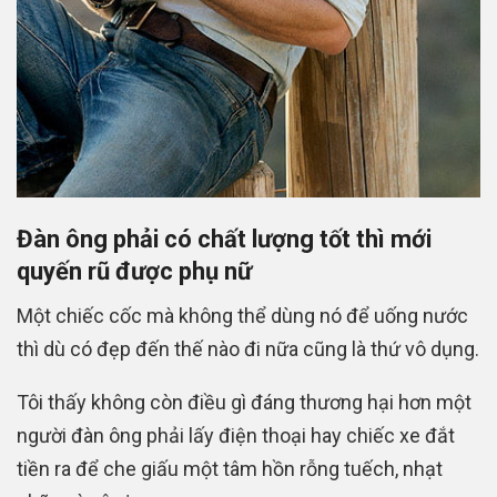
Đàn ông phải có chất lượng tốt thì mới
quyến rũ được phụ nữ
Một chiếc cốc mà không thể dùng nó để uống nước
thì dù có đẹp đến thế nào đi nữa cũng là thứ vô dụng.
Tôi thấy không còn điều gì đáng thương hại hơn một
người đàn ông phải lấy điện thoại hay chiếc xe đắt
tiền ra để che giấu một tâm hồn rỗng tuếch, nhạt