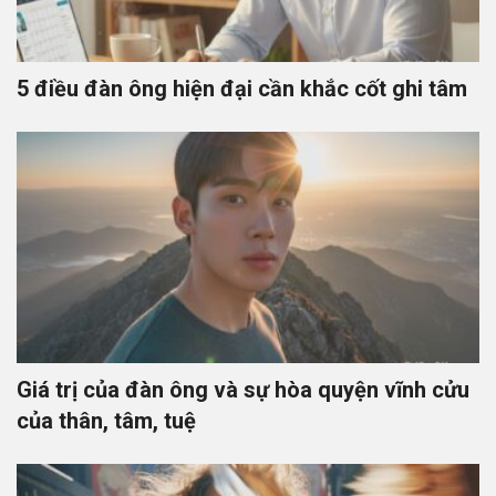
5 điều đàn ông hiện đại cần khắc cốt ghi tâm
Giá trị của đàn ông và sự hòa quyện vĩnh cửu
của thân, tâm, tuệ