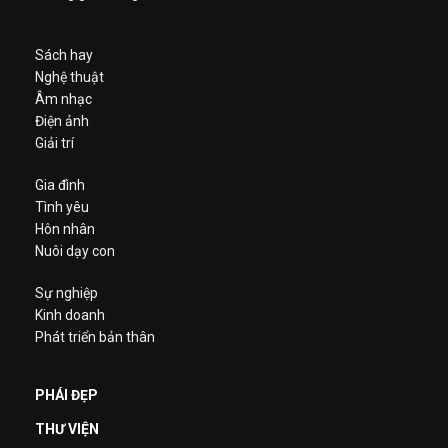
Sách hay
Nghệ thuật
Âm nhạc
Điện ảnh
Giải trí
Gia đình
Tình yêu
Hôn nhân
Nuôi dạy con
Sự nghiệp
Kinh doanh
Phát triển bản thân
PHÁI ĐẸP
THƯ VIỆN