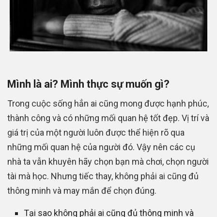
Mình là ai? Mình thực sự muốn gì?
Trong cuộc sống hẳn ai cũng mong được hạnh phúc,
thành công và có những mối quan hệ tốt đẹp. Vị trí và
giá trị của một người luôn được thể hiện rõ qua
những mối quan hệ của người đó. Vậy nên các cụ
nhà ta vẫn khuyên hãy chọn bạn mà chơi, chọn người
tài mà học. Nhưng tiếc thay, không phải ai cũng đủ
thông minh và may mắn để chọn đúng.
Tại sao không phải ai cũng đủ thông minh và