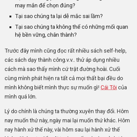
may mắn để chọn đúng?
Tại sao chúng ta lại dễ mắc sai lầm?
Tại sao chúng ta không thể có những mối quan
hệ bền vững, chân thành?
Trước đây mình cũng đọc rất nhiều sách self-help,
các sách dạy thành công.v.v.. thử áp dụng nhiều
cách mà sao thấy mình cứ trật đường hoài. Cuối
cùng mình phát hiện ra tất cả mọi thất bại đều do
mình không biết mình thực sự muốn gì!
Cái Tôi
của
mình quá lớn.
Lý do chính là chúng ta thường xuyên thay đổi. Hôm
nay muốn thứ này, ngày mai lại muốn thứ khác. Hôm
nay hành xử thế này, vài hôm sau lại hành xử thế