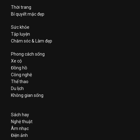
Thời trang
Bí quyết mặc đẹp
Sức khỏe
Tập luyện
Chăm sóc & Làm đẹp
Phong cách sống
Xe cộ
Đồng hồ
Công nghệ
Thể thao
Du lịch
Không gian sống
Sách hay
Nghệ thuật
Âm nhạc
Điện ảnh