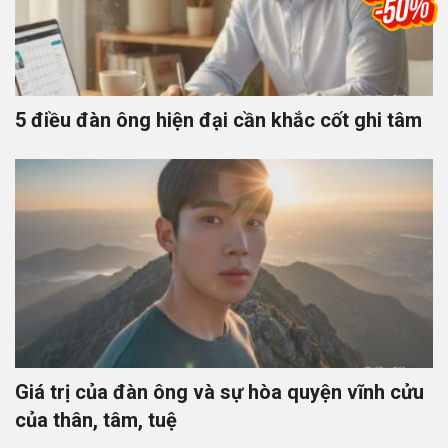
5 điều đàn ông hiện đại cần khắc cốt ghi tâm
Giá trị của đàn ông và sự hòa quyện vĩnh cửu
của thân, tâm, tuệ