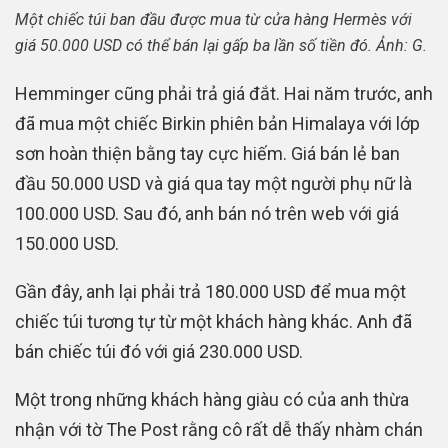
Một chiếc túi ban đầu được mua từ cửa hàng Hermès với
giá 50.000 USD có thể bán lại gấp ba lần số tiền đó. Ảnh: G.
Hemminger cũng phải trả giá đắt. Hai năm trước, anh
đã mua một chiếc Birkin phiên bản Himalaya với lớp
sơn hoàn thiện bằng tay cực hiếm. Giá bán lẻ ban
đầu 50.000 USD và giá qua tay một người phụ nữ là
100.000 USD. Sau đó, anh bán nó trên web với giá
150.000 USD.
Gần đây, anh lại phải trả 180.000 USD để mua một
chiếc túi tương tự từ một khách hàng khác. Anh đã
bán chiếc túi đó với giá 230.000 USD.
Một trong những khách hàng giàu có của anh thừa
nhận với tờ The Post rằng cô rất dễ thấy nhàm chán