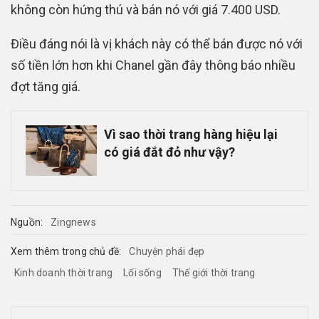
không còn hứng thú và bán nó với giá 7.400 USD.
Điều đáng nói là vị khách này có thể bán được nó với
số tiền lớn hơn khi Chanel gần đây thông báo nhiều
đợt tăng giá.
Vì sao thời trang hàng hiệu lại
có giá đắt đỏ như vậy?
Nguồn:
Zingnews
Xem thêm trong chủ đề:
Chuyện phái đẹp
Kinh doanh thời trang
Lối sống
Thế giới thời trang