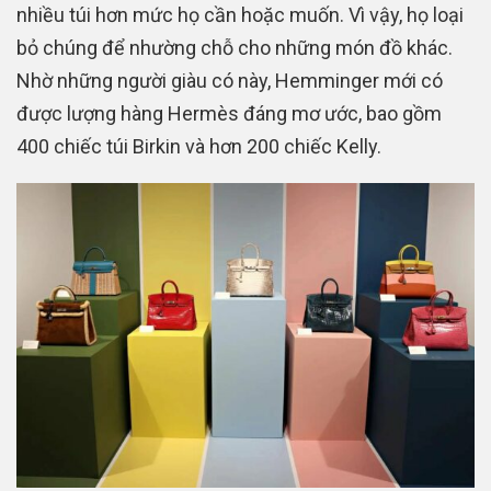
nhiều túi hơn mức họ cần hoặc muốn. Vì vậy, họ loại
bỏ chúng để nhường chỗ cho những món đồ khác.
Nhờ những người giàu có này, Hemminger mới có
được lượng hàng Hermès đáng mơ ước, bao gồm
400 chiếc túi Birkin và hơn 200 chiếc Kelly.