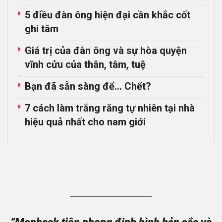
5 điều đàn ông hiện đại cần khắc cốt
ghi tâm
Giá trị của đàn ông và sự hòa quyện
vĩnh cửu của thân, tâm, tuệ
Bạn đã sẵn sàng để… Chết?
7 cách làm trắng răng tự nhiên tại nhà
hiệu quả nhất cho nam giới