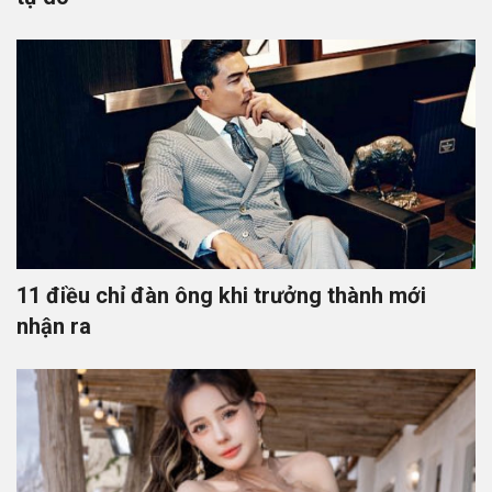
11 điều chỉ đàn ông khi trưởng thành mới
nhận ra