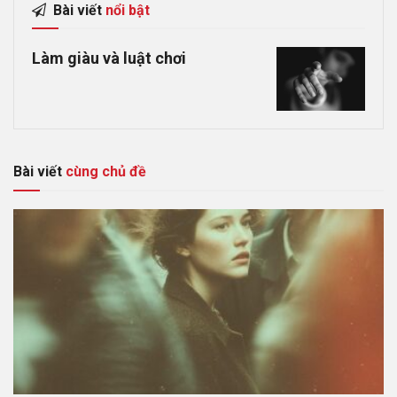
Bài viết
nổi bật
Làm giàu và luật chơi
Bài viết
cùng chủ đề