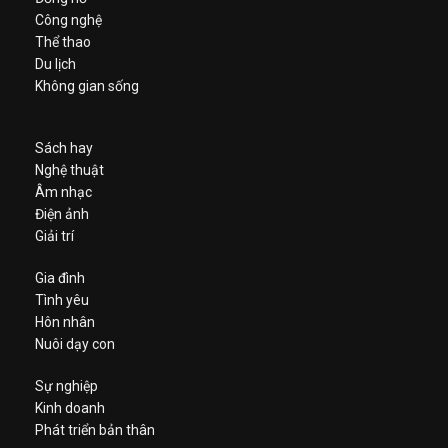
Công nghệ
Thể thao
Du lịch
Không gian sống
Sách hay
Nghệ thuật
Âm nhạc
Điện ảnh
Giải trí
Gia đình
Tình yêu
Hôn nhân
Nuôi dạy con
Sự nghiệp
Kinh doanh
Phát triển bản thân