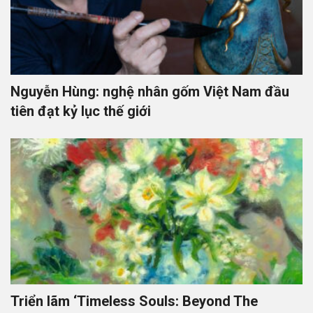
Nguyễn Hùng: nghệ nhân gốm Việt Nam đầu
tiên đạt kỷ lục thế giới
Triển lãm ‘Timeless Souls: Beyond The