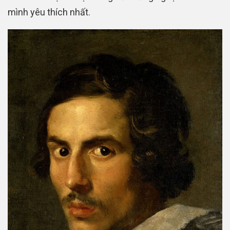
mình yêu thích nhất.