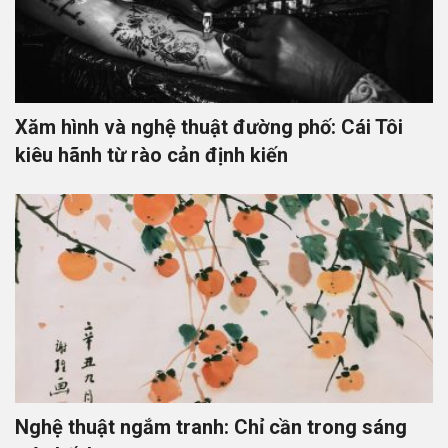
Xăm hình và nghệ thuật đường phố: Cái Tôi
kiêu hãnh từ rào cản định kiến
Nghệ thuật ngắm tranh: Chỉ cần trong sáng