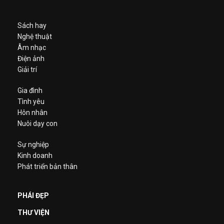
Sách hay
Nghệ thuật
Âm nhạc
Điện ảnh
Giải trí
Gia đình
Tình yêu
Hôn nhân
Nuôi dạy con
Sự nghiệp
Kinh doanh
Phát triển bản thân
PHÁI ĐẸP
THƯ VIỆN