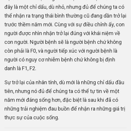
đây là một chỉ dấu, dù nhỏ, nhưng đủ để chúng ta có
thể nhận ra trạng thái bình thường cũ đang dần trở lại
trước thềm năm mới. Cùng với sự điều chỉnh ấy, con
người được nhìn nhận trở lại đúng với khái niệm về
con người. Người bệnh sẽ là người bệnh chứ không
còn phải là F0, và người tiếp xúc với người bệnh là
người có nguy cơ nhiễm bệnh chứ không bị định
danh là F1, F2.
Sự trở lại của nhân tính, dù mới là những chỉ dấu đầu
tiên, nhưng nó đủ để chúng ta có thể tự tin về một
năm mới đáng sống hơn, đặc biệt là sau khi đã có
những trải nghiệm đau buồn để nhận ra những giá trị
thực sự của cuộc sống.