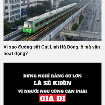
Vì sao đường sắt Cát Linh Hà Đông lỗ mà vẫn
hoạt động?