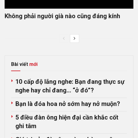
Không phải người già nào cũng đáng kính
Bài viết
mới
10 cấp độ lắng nghe: Bạn đang thực sự
nghe hay chỉ đang… “ở đó”?
Bạn là đóa hoa nở sớm hay nở muộn?
5 điều đàn ông hiện đại cần khắc cốt
ghi tâm