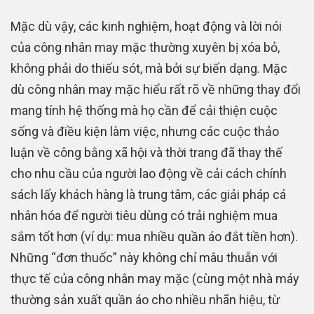
Mặc dù vậy, các kinh nghiệm, hoạt động và lời nói
của công nhân may mặc thường xuyên bị xóa bỏ,
không phải do thiếu sót, mà bởi sự biến dạng. Mặc
dù công nhân may mặc hiểu rất rõ về những thay đổi
mang tính hệ thống mà họ cần để cải thiện cuộc
sống và điều kiện làm việc, nhưng các cuộc thảo
luận về công bằng xã hội và thời trang đã thay thế
cho nhu cầu của người lao động về cải cách chính
sách lấy khách hàng là trung tâm, các giải pháp cá
nhân hóa để người tiêu dùng có trải nghiệm mua
sắm tốt hơn (ví dụ: mua nhiều quần áo đắt tiền hơn).
Những “đơn thuốc” này không chỉ mâu thuẫn với
thực tế của công nhân may mặc (cùng một nhà máy
thường sản xuất quần áo cho nhiều nhãn hiệu, từ