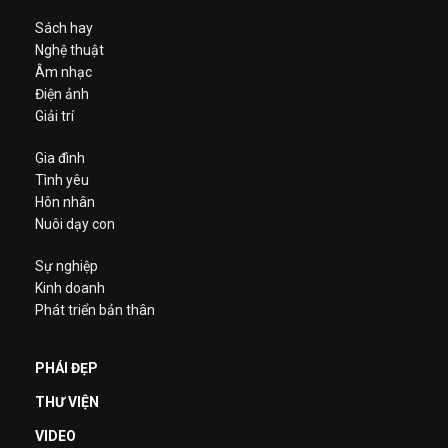
Sách hay
Nghệ thuật
Âm nhạc
Điện ảnh
Giải trí
Gia đình
Tình yêu
Hôn nhân
Nuôi dạy con
Sự nghiệp
Kinh doanh
Phát triển bản thân
PHÁI ĐẸP
THƯ VIỆN
VIDEO