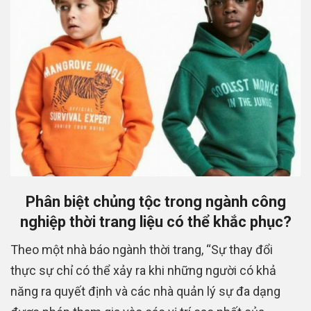
Phân biệt chủng tộc trong ngành công
nghiệp thời trang liệu có thể khắc phục?
Theo một nhà báo ngành thời trang, “Sự thay đổi
thực sự chỉ có thể xảy ra khi những người có khả
năng ra quyết định và các nhà quản lý sự đa dạng