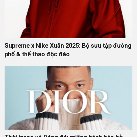
Supreme x Nike Xuân 2025: Bộ sưu tập đường
phố & thể thao độc đáo