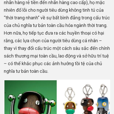
nhãn hàng rẻ tiền đến nhãn hàng cao cấp), họ mặc
nhiên đổ lỗi cho người tiêu dùng không tinh tú của
“thời trang nhanh” về sự bất bình đẳng trong cấu trúc
của chủ nghĩa tư bản toàn cầu hóa ngành thời trang.
Hơn nữa, họ tiếp tục đưa ra các huyền thoại có hại
rằng, các lựa chọn của người tiêu dùng cá nhân –
thay vì thay đổi cấu trúc một cách sâu sắc đến chính
sách thương mại toàn cầu, lao động và sở hữu trí tuệ
– có thể khắc phục các ảnh hưởng tồi tệ của chủ
nghĩa tư bản toàn cầu.