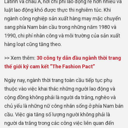
Latinh và châu Á, nơi chi phí lao động rẻ hơn nhiều và
luật lao động khó được thực thi nghiêm túc. Khi
ngành công nghiệp sản xuất hàng may mặc chuyển
sang phía Nam bán cầu trong những năm 1980 và
1990, chi phí nhân công và môi trường của sản xuất
hàng loạt cũng tăng theo.
>> Xem thêm:
30 công ty dẫn đầu ngành thời trang
thế giới ký cam kết “The Fashion Pact”
Ngày nay, ngành thời trang toàn cầu tiếp tục phụ
thuộc vào việc khai thác những người lao động và
cộng đồng không phải là người da trắng, nghèo và
chủ yếu là những nữ công nhân sống ở phía Nam bán
cầu. Việc gia tăng số lượng người không phải là
người da trắng trong các công việc liên quan đến