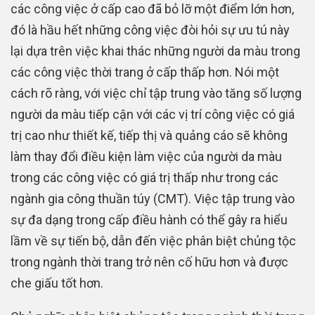
các công việc ở cấp cao đã bỏ lỡ một điểm lớn hơn,
đó là hầu hết những công việc đòi hỏi sự ưu tú này
lại dựa trên việc khai thác những người da màu trong
các công việc thời trang ở cấp thấp hơn. Nói một
cách rõ ràng, với việc chỉ tập trung vào tăng số lượng
người da màu tiếp cận với các vị trí công việc có giá
trị cao như thiết kế, tiếp thị và quảng cáo sẽ không
làm thay đổi điều kiện làm việc của người da màu
trong các công việc có giá trị thấp như trong các
ngành gia công thuần túy (CMT). Việc tập trung vào
sự đa dạng trong cấp điều hành có thể gây ra hiểu
lầm về sự tiến bộ, dẫn đến việc phân biệt chủng tộc
trong ngành thời trang trở nên cố hữu hơn và được
che giấu tốt hơn.