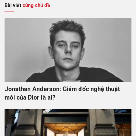
Bài viết
cùng chủ đề
Jonathan Anderson: Giám đốc nghệ thuật
mới của Dior là ai?