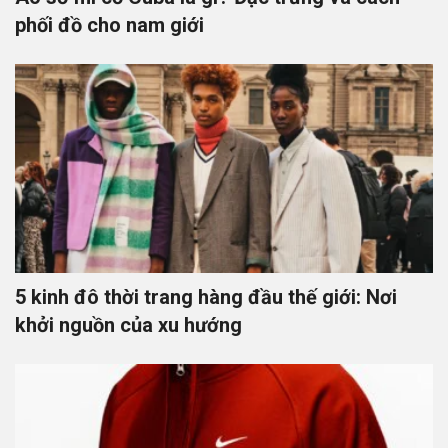
phối đồ cho nam giới
5 kinh đô thời trang hàng đầu thế giới: Nơi
khởi nguồn của xu hướng