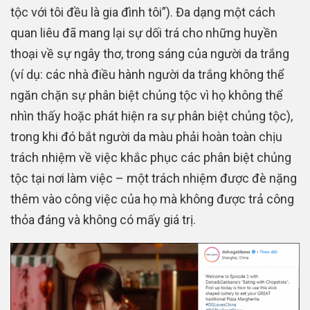
tộc với tôi đều là gia đình tôi”). Đa dạng một cách
quan liêu đã mang lại sự dối trá cho những huyền
thoại về sự ngây thơ, trong sáng của người da trắng
(ví dụ: các nhà điều hành người da trắng không thể
ngăn chặn sự phân biệt chủng tộc vì họ không thể
nhìn thấy hoặc phát hiện ra sự phân biệt chủng tộc),
trong khi đó bắt người da màu phải hoàn toàn chịu
trách nhiệm về việc khắc phục các phân biệt chủng
tộc tại nơi làm việc – một trách nhiệm được đè nặng
thêm vào công việc của họ mà không được trả công
thỏa đáng và không có mấy giá trị.