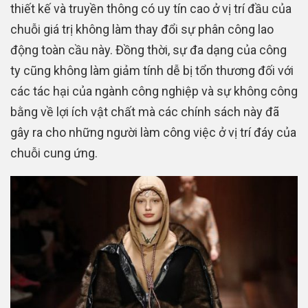
thiết kế và truyền thông có uy tín cao ở vị trí đầu của
chuỗi giá trị không làm thay đổi sự phân công lao
động toàn cầu này. Đồng thời, sự đa dạng của công
ty cũng không làm giảm tính dễ bị tổn thương đối với
các tác hại của ngành công nghiệp và sự không công
bằng về lợi ích vật chất mà các chính sách này đã
gây ra cho những người làm công việc ở vị trí đáy của
chuỗi cung ứng.