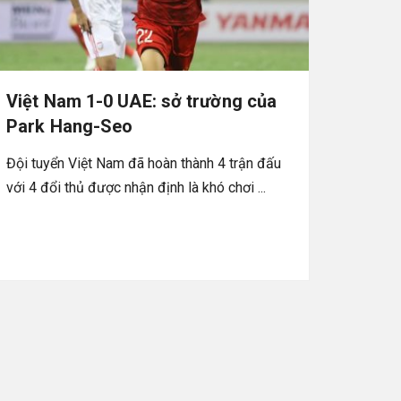
Việt Nam 1-0 UAE: sở trường của
Park Hang-Seo
Đội tuyển Việt Nam đã hoàn thành 4 trận đấu
với 4 đổi thủ được nhận định là khó chơi ...