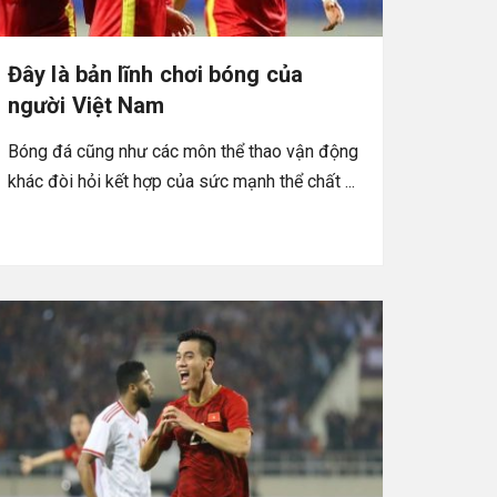
Đây là bản lĩnh chơi bóng của
người Việt Nam
Bóng đá cũng như các môn thể thao vận động
khác đòi hỏi kết hợp của sức mạnh thể chất ...