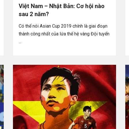
Việt Nam – Nhật Bản: Cơ hội nào
sau 2 năm?
Có thể nói Asian Cup 2019 chính là giai đoạn
thành công nhất của lứa thế hệ vàng Đội tuyển
...