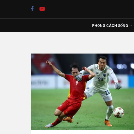
PHONG CÁCH SỐNG