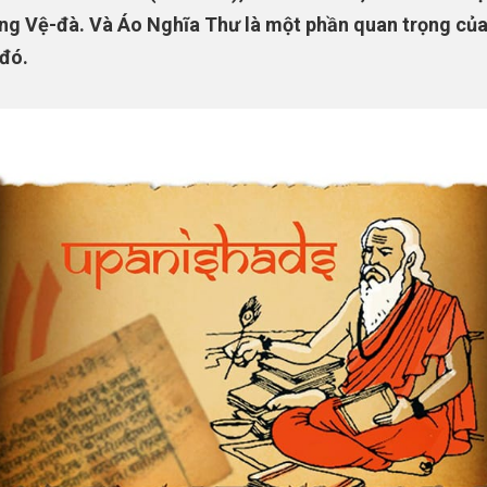
ng Vệ-đà. Và Áo Nghĩa Thư là một phần quan trọng của
đó.