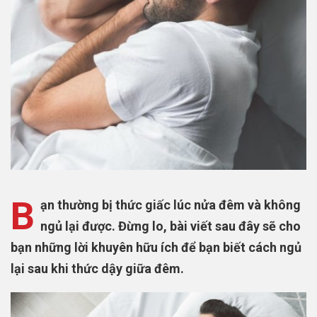
B
ạn thường bị thức giấc lúc nửa đêm và không
ngủ lại được. Đừng lo, bài viết sau đây sẽ cho
bạn những lời khuyên hữu ích để bạn biết cách ngủ
lại sau khi thức dậy giữa đêm.