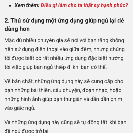
Xem thêm:
Điều gì làm cho ta thật sự hạnh phúc?
2. Thử sử dụng một ứng dụng giúp ngủ lại dễ
dàng hơn
Mặc dù nhiều chuyên gia sẽ nói với bạn rằng không
nên sử dụng điện thoại vào giữa đêm, nhưng chúng
tôi được biết có rất nhiều ứng dụng đặc biệt hướng
tới việc giúp bạn ngủ thiếp đi khi bạn có thể.
Về bản chất, những ứng dụng này sẽ cung cấp cho
bạn những bài thiền, câu chuyện, đoạn nhạc, hoặc
những hình ảnh giúp bạn thư giãn và dần dần chìm
vào giấc ngủ.
Và những ứng dụng này cũng sẽ tự động tắt khi bạn
đã ngủ được trở lại.