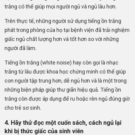
trắng có thể giúp mọi người ngủ và ngủ lâu hơn.
Trên thực tế, những người sử dụng tiếng ồn trắng
phát trong phòng của họ tại bệnh viện đã trải nghiệm
giấc ngủ chất lượng hơn và tốt hơn so với những
người đã làm.
Tiếng ồn trắng (white noise) hay còn gọi là nhạc
trắng từ lâu được khoa học chứng minh có thể giúp
con người tập trung hơn, dễ ngủ hơn và là một trong
những biện pháp giúp thư giãn hiệu quả. Tiếng ồn
trắng còn được áp dụng để ru hoặc rèn ngủ đúng giờ
cho trẻ sơ sinh.
4. Hãy thử đọc một cuốn sách, cách ngủ lại
khi bị thức giấc của sinh viên