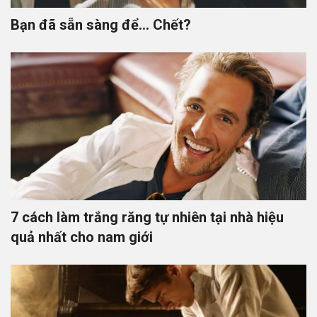
Bạn đã sẵn sàng để… Chết?
7 cách làm trắng răng tự nhiên tại nhà hiệu
quả nhất cho nam giới