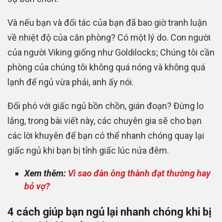
Và nếu bạn và đối tác của bạn đã bao giờ tranh luận
về nhiệt độ của căn phòng?
Có một lý do.
Con người
của người Viking giống như Goldilocks;
Chúng tôi cần
phòng của chúng tôi không quá nóng và không quá
lạnh để ngủ vừa phải, anh ấy nói.
Đối phó với giấc ngủ bồn chồn, gián đoạn?
Đừng lo
lắng,
trong bài viết này, các chuyên gia sẽ cho bạn
các lời khuyên để bạn có thể nhanh chóng quay lại
giấc ngủ khi bạn bị tỉnh giấc lúc nửa đêm.
Xem thêm:
Vì sao đàn ông thành đạt thường hay
bỏ vợ?
4 cách giúp bạn ngủ lại nhanh chóng khi bị