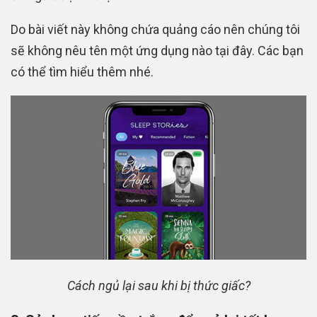
Do bài viết này không chứa quảng cáo nên chúng tôi
sẽ không nêu tên một ứng dụng nào tại đây. Các bạn
có thể tìm hiểu thêm nhé.
Cách ngủ lại sau khi bị thức giấc?