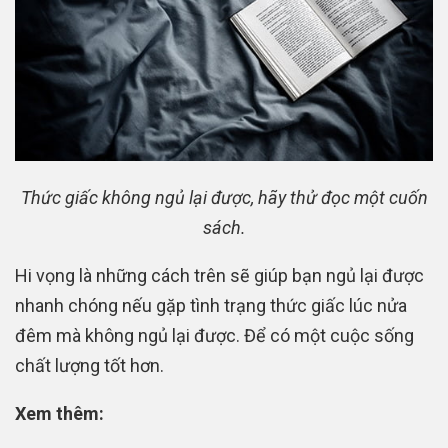
Thức giấc không ngủ lại được, hãy thử đọc một cuốn
sách.
Hi vọng là những cách trên sẽ giúp bạn ngủ lại được
nhanh chóng nếu gặp tình trạng thức giấc lúc nửa
đêm mà không ngủ lại được. Để có một cuộc sống
chất lượng tốt hơn.
Xem thêm: