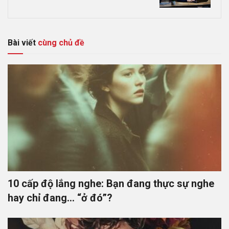
Bài viết
cùng chủ đề
10 cấp độ lắng nghe: Bạn đang thực sự nghe
hay chỉ đang… “ở đó”?