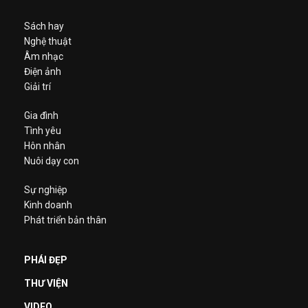
Sách hay
Nghệ thuật
Âm nhạc
Điện ảnh
Giải trí
Gia đình
Tình yêu
Hôn nhân
Nuôi dạy con
Sự nghiệp
Kinh doanh
Phát triển bản thân
PHÁI ĐẸP
THƯ VIỆN
VIDEO