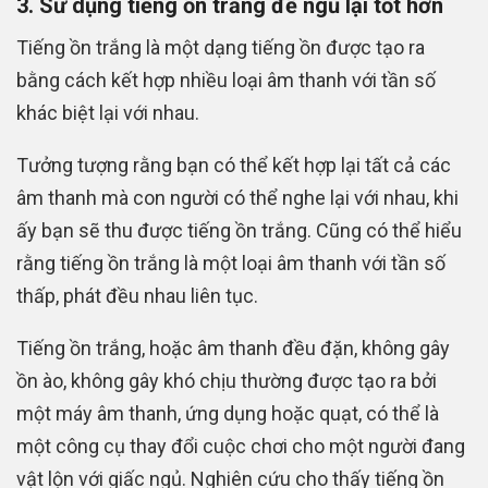
3. Sử dụng tiếng ồn trắng để ngủ lại tốt hơn
Tiếng ồn trắng là một dạng tiếng ồn được tạo ra
bằng cách kết hợp nhiều loại âm thanh với tần số
khác biệt lại với nhau.
Tưởng tượng rằng bạn có thể kết hợp lại tất cả các
âm thanh mà con người có thể nghe lại với nhau, khi
ấy bạn sẽ thu được tiếng ồn trắng. Cũng có thể hiểu
rằng tiếng ồn trắng là một loại âm thanh với tần số
thấp, phát đều nhau liên tục.
Tiếng ồn trắng, hoặc âm thanh đều đặn, không gây
ồn ào, không gây khó chịu thường được tạo ra bởi
một máy âm thanh, ứng dụng hoặc quạt, có thể là
một công cụ thay đổi cuộc chơi cho một người đang
vật lộn với giấc ngủ.
Nghiên cứu cho thấy tiếng ồn