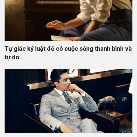
Tự giác kỷ luật để có cuộc sống thanh bình và
tự do