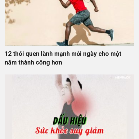
12 thói quen lành mạnh mỗi ngày cho một
năm thành công hơn