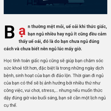
B
ạ
n thường mệt mỏi, uể oải khi thức giấc,
bạn ngủ nhiều hay ngủ ít cũng đều cảm
thấy uể oái, đó là do bạn chưa ngủ đúng
cách và chưa biết nên ngủ lúc mấy giờ.
Học tính toán giấc ngủ cũng sẽ giúp bạn chăm sóc
sức khoẻ tốt hơn, đặc biệt là trong những ngày dịch
bệnh, sinh hoạt của bạn đi đảo lộn. Thời gian đi ngủ
của bạn có thể sẽ bị ảnh hưởng bởi nhiều thứ như
công việc, vui chơi, stress,… nhưng nếu muốn thức
dậy đúng giờ vào buổi sáng, bạn sẽ cần một lịch ngủ
cụ thể.