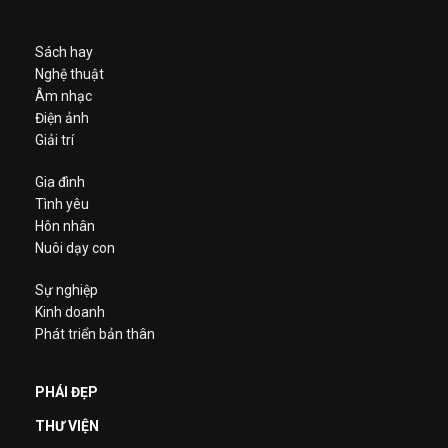
Sách hay
Nghệ thuật
Âm nhạc
Điện ảnh
Giải trí
Gia đình
Tình yêu
Hôn nhân
Nuôi dạy con
Sự nghiệp
Kinh doanh
Phát triển bản thân
PHÁI ĐẸP
THƯ VIỆN