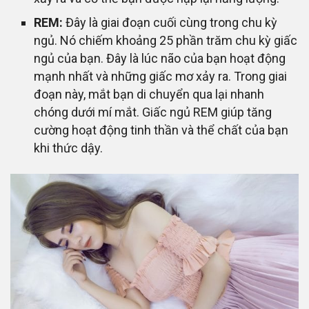
REM:
Đây là giai đoạn cuối cùng trong chu kỳ
ngủ. Nó chiếm khoảng 25 phần trăm chu kỳ giấc
ngủ của bạn. Đây là lúc não của bạn hoạt động
mạnh nhất và những giấc mơ xảy ra. Trong giai
đoạn này, mắt bạn di chuyển qua lại nhanh
chóng dưới mí mắt. Giấc ngủ REM giúp tăng
cường hoạt động tinh thần và thể chất của bạn
khi thức dậy.