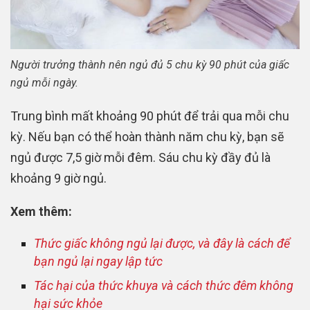
Người trưởng thành nên ngủ đủ 5 chu kỳ 90 phút của giấc
ngủ mỗi ngày.
Trung bình mất khoảng 90 phút để trải qua mỗi chu
kỳ. Nếu bạn có thể hoàn thành năm chu kỳ, bạn sẽ
ngủ được 7,5 giờ mỗi đêm. Sáu chu kỳ đầy đủ là
khoảng 9 giờ ngủ.
Xem thêm:
Thức giấc không ngủ lại được, và đây là cách để
bạn ngủ lại ngay lập tức
Tác hại của thức khuya và cách thức đêm không
hại sức khỏe