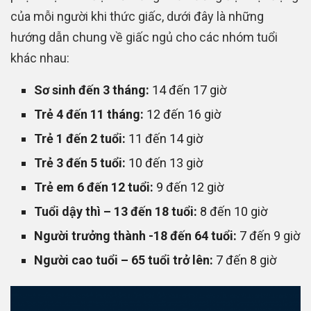
của mỗi người khi thức giấc, dưới đây là những
hướng dẫn chung về giấc ngủ cho các nhóm tuổi
khác nhau:
Sơ sinh đến 3 tháng:
14 đến 17 giờ
Trẻ 4 đến 11 tháng:
12 đến 16 giờ
Trẻ 1 đến 2 tuổi:
11 đến 14 giờ
Trẻ 3 đến 5 tuổi:
10 đến 13 giờ
Trẻ em 6 đến 12 tuổi:
9 đến 12 giờ
Tuổi dậy thì – 13 đến 18 tuổi:
8 đến 10 giờ
Người trưởng thành -18 đến 64 tuổi:
7 đến 9 giờ
Người cao tuổi – 65 tuổi trở lên:
7 đến 8 giờ