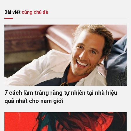
Bài viết
cùng chủ đề
7 cách làm trắng răng tự nhiên tại nhà hiệu
quả nhất cho nam giới