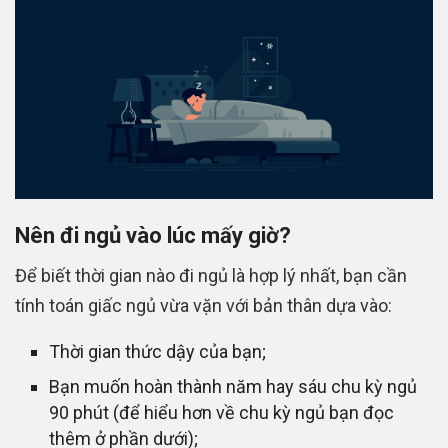
Nên đi ngủ vào lúc mấy giờ?
Để biết thời gian nào đi ngủ là hợp lý nhất, bạn cần
tính toán giấc ngủ vừa vặn với bản thân dựa vào:
Thời gian thức dậy của bạn;
Bạn muốn hoàn thành năm hay sáu chu kỳ ngủ
90 phút (để hiểu hơn về chu kỳ ngủ bạn đọc
thêm ở phần dưới);