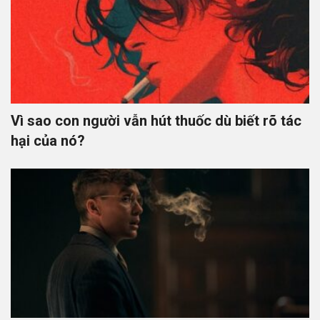
Vì sao con người vẫn hút thuốc dù biết rõ tác
hại của nó?