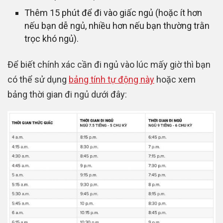
Thêm 15 phút để đi vào giấc ngủ (hoặc ít hơn
nếu bạn dễ ngủ, nhiều hơn nếu bạn thường trằn
trọc khó ngủ).
Để biết chính xác cần đi ngủ vào lúc mấy giờ thì bạn
có thể sử dụng
bảng tính tự động này
hoặc xem
bảng thời gian đi ngủ dưới đây: